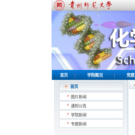
首页
学院概况
党建
首页
图片新闻
通知公告
学院新闻
专题新闻