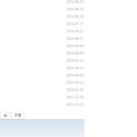
2024-09-23
2024-09-14
2024-08-30
2024-07-11
2024-06-21
2024-06-17
2024-06-04
2024-06-04
2024-05-24
2024-04-19
2024-04-19
2024-03-13
2024-01-09
2023-12-29
2023-12-22
.
18
下页