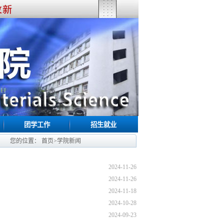
团学工作
招生就业
您的位置：
首页
>
学院新闻
2024-11-26
2024-11-26
2024-11-18
2024-10-28
2024-09-23