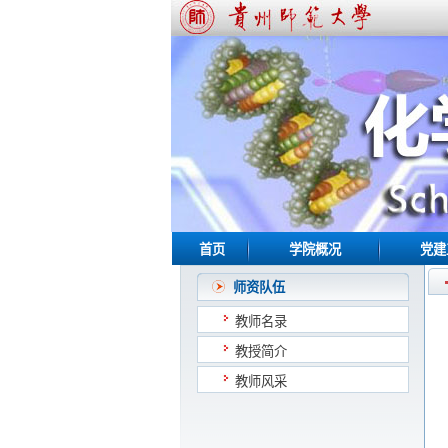
首页
学院概况
党建
师资队伍
教师名录
教授简介
教师风采