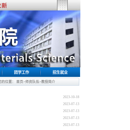
团学工作
招生就业
您的位置：
首页
>
师资队伍
>
教授简介
2023-10-18
2023-07-13
2023-07-13
2023-07-13
2023-07-13