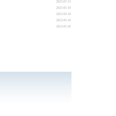
2023-07-13
2023-05-10
2023-05-10
2023-05-10
2023-05-10