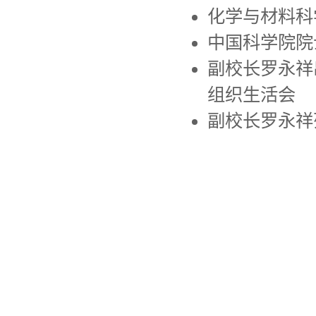
化学与材料科
中国科学院院
副校长罗永祥
组织生活会
副校长罗永祥