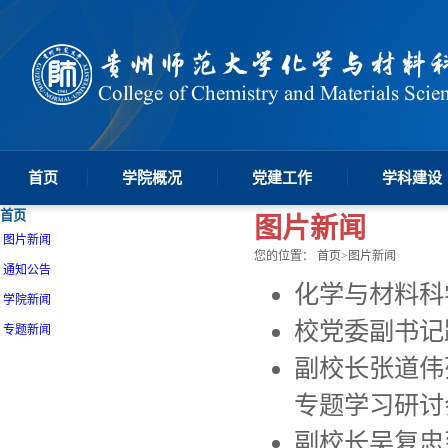
首页
学院概况
党建工作
学科建设
首页
图片新闻
图片新闻
您的位置：
首页
>
图片新闻
通知公告
化学与材料科
学院新闻
校党委副书记
专题新闻
副校长张道伟
专题学习研讨
副校长吴复忠