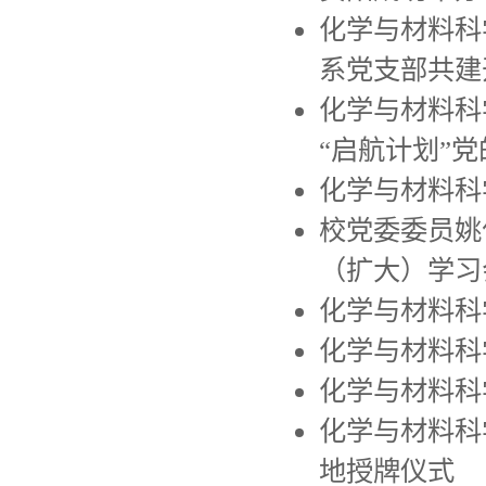
化学与材料科
系党支部共建开
化学与材料科
“启航计划”党的
化学与材料科
校党委委员姚
（扩大）学习
化学与材料科
化学与材料科
化学与材料科
化学与材料科
地授牌仪式