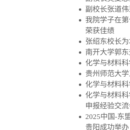
副校长张道伟
我院学子在第
荣获佳绩
张绍东校长为
南开大学郭东
化学与材料科
贵州师范大学
化学与材料科
化学与材料科
申报经验交流
2025中国
贵阳成功举办