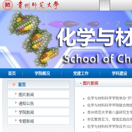
首页
学院概况
党建工作
学科建设
图片新闻
首页
图片新闻
化学与材料科学学院举办“开
通知公告
化学与材料科学学院联合物理与
学院新闻
贵州师范大学第八届研究生
夯实教育实习，增强实践应
专题新闻
化学与材料科学学院召开20