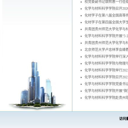
校党委副书记银熙惠一行莅
化学与材料科学学院召开20
化材学子在第八届全国高等
化材学子在第四届全国大学生
共青团贵州师范大学化学与
化学与材料科学学院开展“5·
共青团贵州师范大学化学与
北京师范大学卢忠林李会峰
化学与材料科学学院举行深入
化学与材料科学学院与物理与
化学与材料科学学院举行20
化学与材料科学学院召开20
化学与材料科学学院党委书记
化学与材料科学学院开展“微笑出
化学与材料科学学院赴贵州
访问