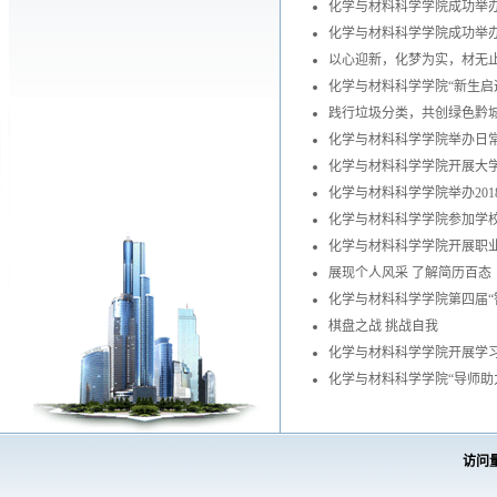
化学与材料科学学院成功举办2
化学与材料科学学院成功举办2
以心迎新，化梦为实，材无
化学与材料科学学院“新生启
践行垃圾分类，共创绿色黔
化学与材料科学学院举办日
化学与材料科学学院开展大
化学与材料科学学院举办20
化学与材料科学学院参加学
化学与材料科学学院开展职
展现个人风采 了解简历百态
化学与材料科学学院第四届“
棋盘之战 挑战自我
化学与材料科学学院开展学习
化学与材料科学学院“导师助
访问