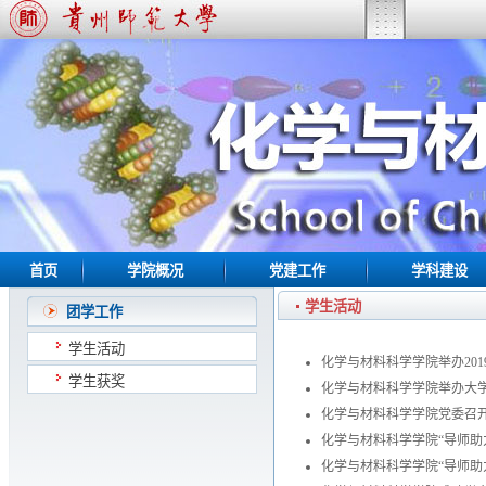
首页
学院概况
党建工作
学科建设
学生活动
团学工作
学生活动
化学与材料科学学院举办20
学生获奖
化学与材料科学学院举办大
化学与材料科学学院党委召开学
化学与材料科学学院“导师助力
化学与材料科学学院“导师助