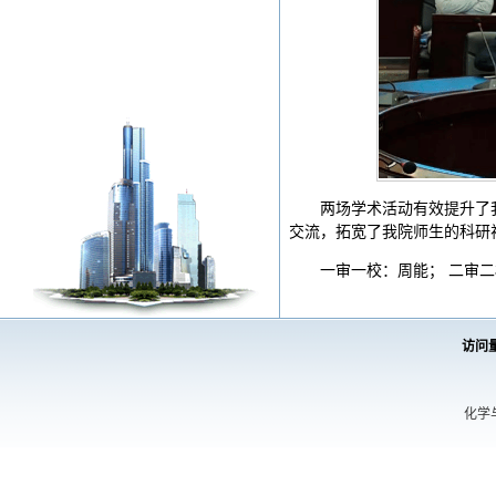
两场学术活动有效提升了
交流，拓宽了我院师生的科研
一审一校：周能； 二审二
访问
化学