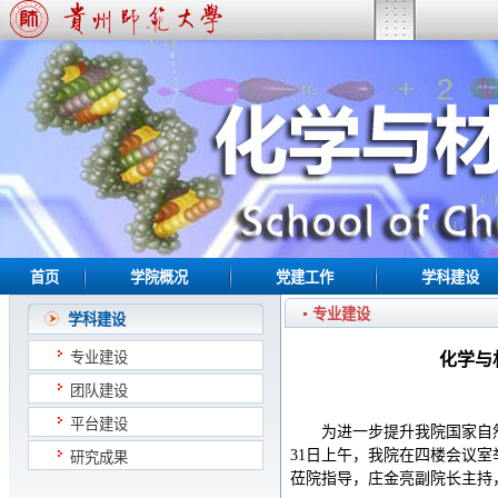
首页
学院概况
党建工作
学科建设
专业建设
学科建设
专业建设
化学与
团队建设
平台建设
为进一步提升我院国家自
31日上午，我院在四楼会议
研究成果
莅院指导，庄金亮副院长主持