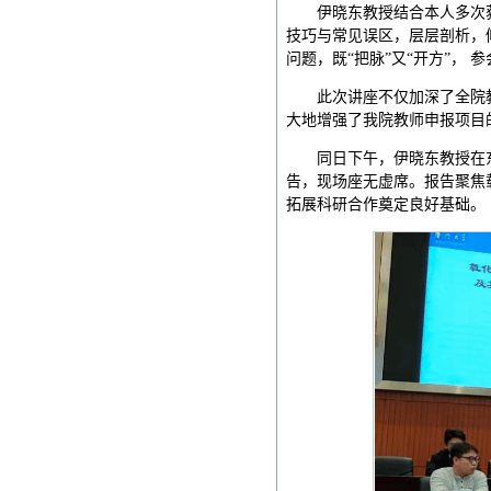
伊晓东教授结合本人多次
技巧与常见误区，层层剖析，
问题，既“把脉”又“开方”， 
此次讲座不仅加深了全院
大地增强了我院教师申报项目
同日下午，伊晓东教授在
告，现场座无虚席。报告聚焦
拓展科研合作奠定良好基础。