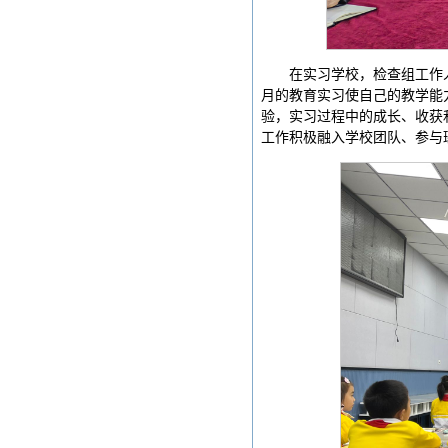
在实习学校，检查组工作
月的教育实习使自己的教学能
验，实习过程中的成长、收获
工作积极融入学校团队、参与