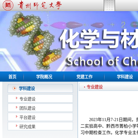
首页
学院概况
党建工作
学科建设
专业建设
学科建设
专业建设
团队建设
平台建设
2023年11月7-21
二实验高中、黔西市菁柏小学
研究成果
习中期检查工作。化学专业主