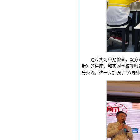
通过实习中期检查，双方
新》的讲座，和实习学校教师
分交流，进一步加强了“双导师