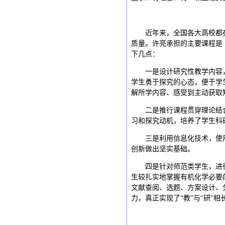
近年来，全国各大高校都
质量。许亮承担的主要课程是
下几点：
一是设计研究性教学内容
学生勇于探究的心态，便于学
解所学内容、感受到主动获取
二是推行课程贯穿理论结
习和探究动机，培养了学生科
三是利用信息化技术，使
创新做出坚实基础。
四是针对师范类学生，进
生较扎实地掌握有机化学必要
文献查阅、选题、方案设计、
力，真正实现了“教”与“研”相