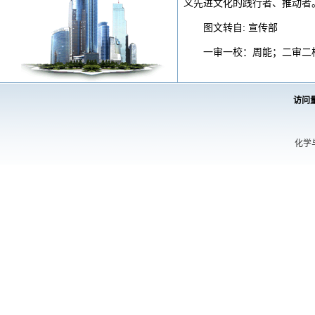
义先进文化的践行者、推动者
图文转自: 宣传部
一审一校：周能；二审二
访问
化学