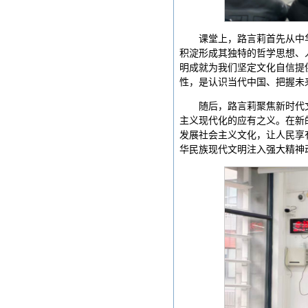
课堂上，路言莉首先从中
积淀形成其独特的哲学思想、
明成就为我们坚定文化自信提
性，是认识当代中国、把握未
随后，路言莉聚焦新时代
主义现代化的应有之义。在新
发展社会主义文化，让人民享
华民族现代文明注入强大精神