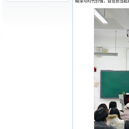
精深与时代价值，自觉担当起