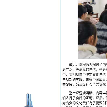
最后，课程深入探讨了“
更广泛、更深厚的自信，是更
中、文明创造中坚定文化自信
与创新的实践，讲好中国故事
来发展，为建设社会主义文化
整堂课逻辑清晰、内容丰
们进行了良好的互动。课后，
对肩负的文化责任有了更深刻