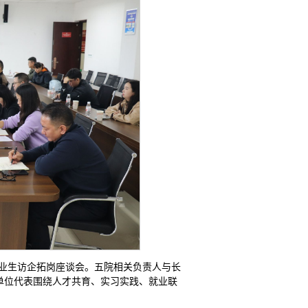
毕业生访企拓岗座谈会。五院相关负责人与长
单位代表围绕人才共育、实习实践、就业联