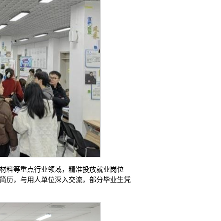
新材料等重点行业领域，精准投放就业岗位
投递简历，与用人单位深入交流，部分毕业生凭