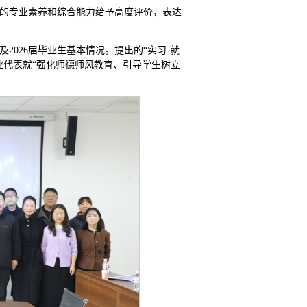
的专业素养和综合能力给予高度评价，表达
026届毕业生基本情况。提出的“实习-就
业代表就“强化师德师风教育、引导学生树立