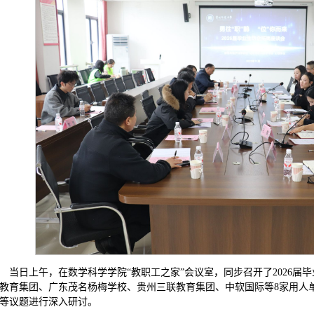
当日上午，在数学科学学院“教职工之家”会议室，同步召开了2026届
教育集团、广东茂名杨梅学校、贵州三联教育集团、中软国际等8家用人
等议题进行深入研讨。