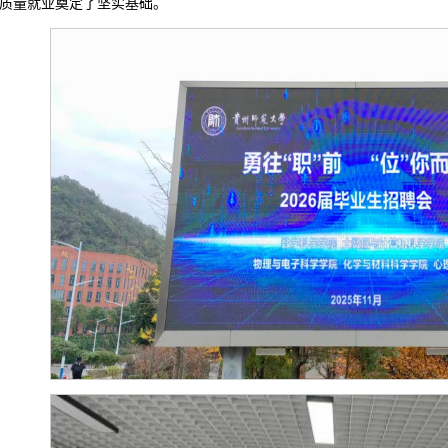
质量就业奠定了坚实基础。