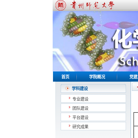
首页
学院概况
党建
学科建设
专业建设
团队建设
平台建设
研究成果