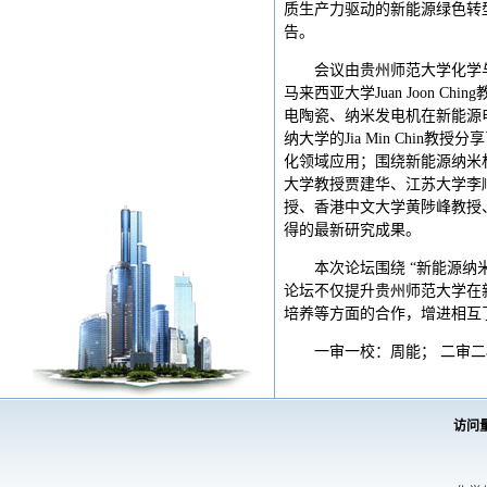
质生产力驱动的新能源绿色转型
告。
会议由贵州师范大学化学
马来西亚大学Juan Joon Ch
电陶瓷、纳米发电机在新能源电池
纳大学的Jia Min Chi
化领域应用；围绕新能源纳米
大学教授贾建华、江苏大学李
授、香港中文大学黄陟峰教授
得的最新研究成果。
本次论坛围绕 “新能源
论坛不仅提升贵州师范大学在
培养等方面的合作，增进相互
一审一校：周能； 二审二
访问