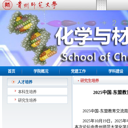
首页
学院概况
党建工作
学科建设
研究生培养
人才培养
本科生培养
2025中国-东
研究生培养
2025中国-东盟教育交
2025年10月19日，2
本次论坛由贵州师范大学化学