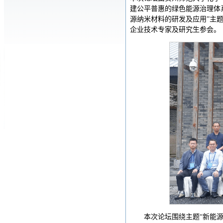
建公平普惠的绿色能源治理体
源纳米材料的研发及应用”主
企业技术专家及研究生参会。
本次论坛围绕主题“新能源