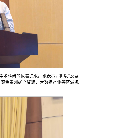
学术科研的执着追求。她表示，将以“反复
，聚焦贵州矿产资源、大数据产业等区域机