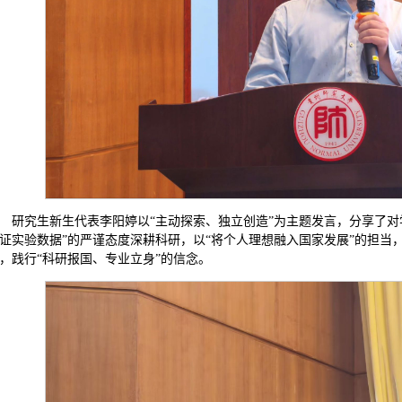
研究生新生代表李阳婷以“主动探索、独立创造”为主题发言，分享了对
证实验数据”的严谨态度深耕科研，以“将个人理想融入国家发展”的担当
，践行“科研报国、专业立身”的信念。