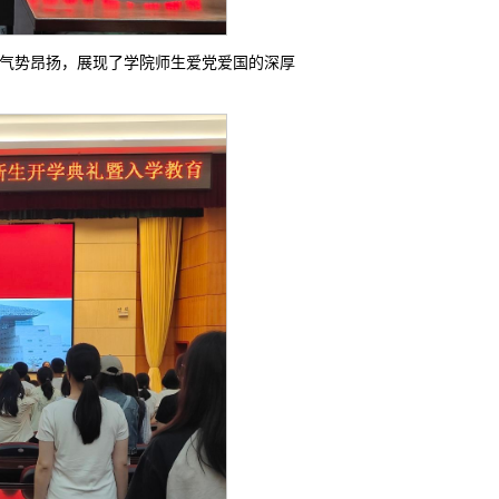
气势昂扬，展现了学院师生爱党爱国的深厚