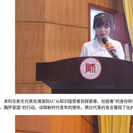
本科生新生代表肖湘源则以“从知识接受者到探索者、创造者”的身份转
、胸怀家国”的行动，诠释新时代青年的使命。两位代表的发言展现了化