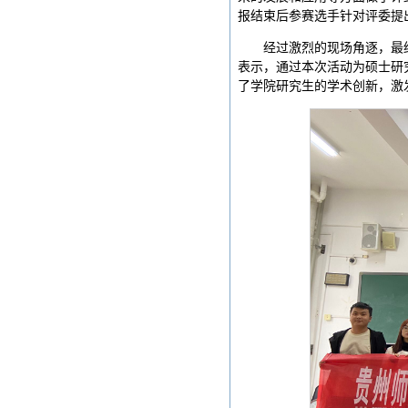
报结束后参赛选手针对评委提
经过激烈的现场角逐，最
表示，通过本次活动为硕士研
了学院研究生的学术创新，激