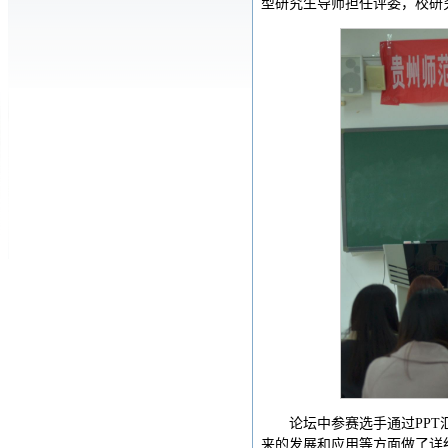
型研究生导师担任评委，校研
论坛中参赛选手通过PP
来的发展和应用等方面做了详