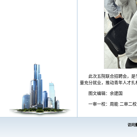
此次五院联合招聘会，是
量充分就业，推动青年人才扎
图文编辑：余建国
一审一校：周能 二审二校
访问