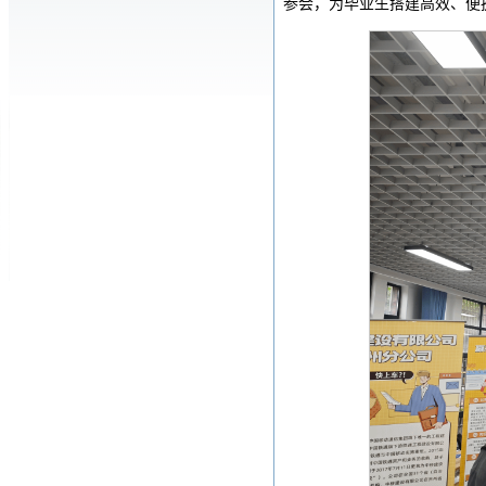
参会，为毕业生搭建高效、便