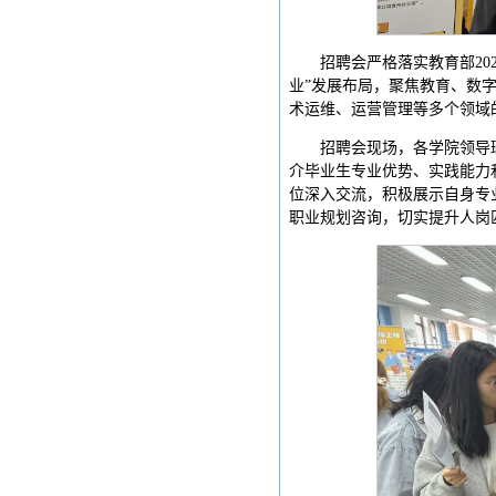
招聘会严格落实教育部20
业”发展布局，聚焦教育、数
术运维、运营管理等多个领域
招聘会现场，各学院领导
介毕业生专业优势、实践能力
位深入交流，积极展示自身专
职业规划咨询，切实提升人岗