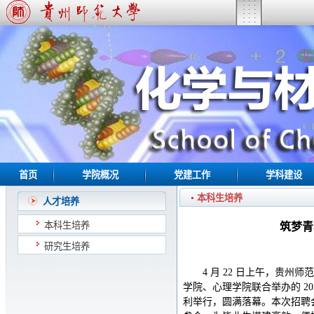
首页
学院概况
党建工作
学科建设
本科生培养
人才培养
本科生培养
筑梦青
研究生培养
4 月 22 日上午，贵
学院、心理学院联合举办的 20
利举行，圆满落幕。本次招聘