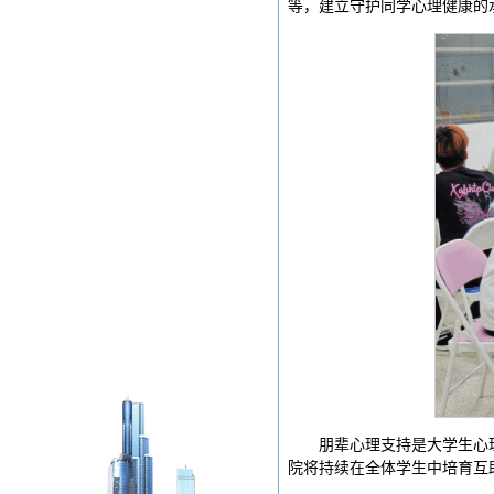
等，建立守护同学心理健康的
朋辈心理支持是大学生心
院将持续在全体学生中培育互