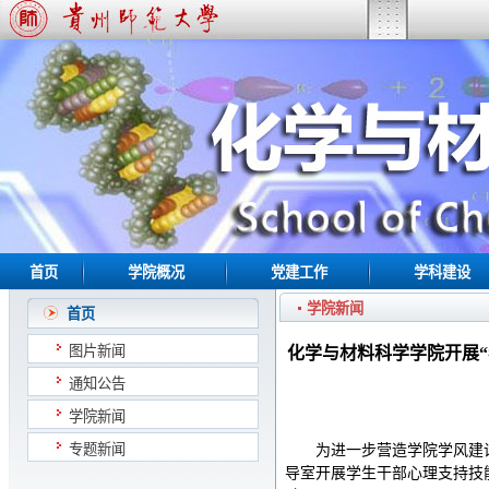
首页
学院概况
党建工作
学科建设
学院新闻
首页
图片新闻
化学与材料科学学院开展“
通知公告
学院新闻
专题新闻
为进一步营造学院学风建设
导室开展学生干部心理支持技