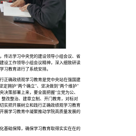
，传达学习中央党的建设领导小组会议、省
建设工作领导小组会议精神，深入细致研读
学习教育进行了系统安排。
行正确政绩观学习教育是党中央站在强国建
定拥护“两个确立”、坚决做到“两个维护”
央决策部署上来，要全面把握“立党为公、
、整改整治、建章立制、开门教育，对标对
切实把开展树立和践行正确政绩观学习教育
开展学习教育中凝聚推动学院高质量发展的
化基础保障，确保学习教育取得实实在在的