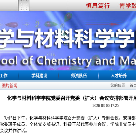
工作
学科建设
师资队伍
人才培养
图片新闻
您的位置：
首
化学与材料科学学院党委召开党委（扩大）会议安排部署开
2026-03-06 17:25
3月5日下午，化学与材料科学学院召开党委（扩大）专题会议，安排
党委班子成员、全体党支部书记、科级干部代表参加会议，学院非党员中
会议并作讲话。