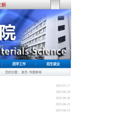
团学工作
招生就业
您的位置：
首页
>
专题新闻
2025-07-17
2025-06-30
2025-06-30
2025-06-25
2025-06-25