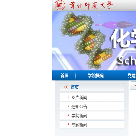
首页
学院概况
党建
首页
图片新闻
通知公告
学院新闻
专题新闻