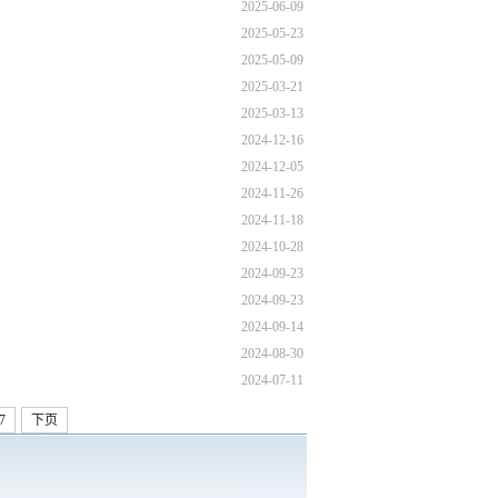
2025-06-09
2025-05-23
2025-05-09
2025-03-21
2025-03-13
2024-12-16
2024-12-05
2024-11-26
2024-11-18
2024-10-28
2024-09-23
2024-09-23
2024-09-14
2024-08-30
2024-07-11
7
下页